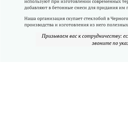
используют при изготовлении современных те
добавляют в бетонные смеси для придания им 
Наша организация скупает стеклобой в Черного
производства и изготовления из него полезны
Призываем вас к сотрудничеству: ес
звоните по ук