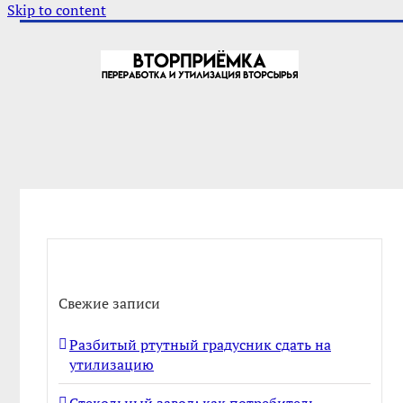
Skip to content
Свежие записи
Разбитый ртутный градусник сдать на
утилизацию