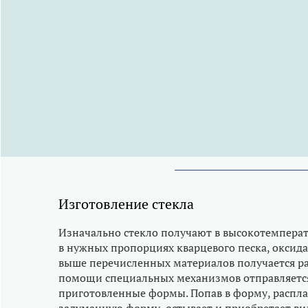
Изготовление стекла
Изначально стекло получают в высокотемперат
в нужных пропорциях кварцевого песка, оксида 
выше перечисленных материалов получается ра
помощи специальных механизмов отправляется 
приготовленные формы. Попав в форму, распла