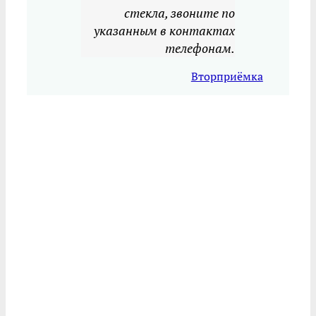
стекла, звоните по
указанным в контактах
телефонам.
Вторприёмка