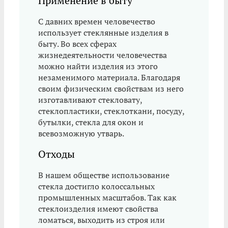
Применение в быту
С давних времен человечество
использует стеклянные изделия в
быту. Во всех сферах
жизнедеятельности человечества
можно найти изделия из этого
незаменимого материала. Благодаря
своим физическим свойствам из него
изготавливают стекловату,
стеклопластики, стеклоткани, посуду,
бутылки, стекла для окон и
всевозможную утварь.
Отходы
В нашем обществе использование
стекла достигло колоссальных
промышленных масштабов. Так как
стеклоизделия имеют свойства
ломаться, выходить из строя или