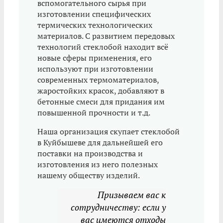
вспомогательного сырья при
изготовлении специфических
термических технологических
материалов. С развитием передовых
технологий стеклобой находит всё
новые сферы применения, его
используют при изготовлении
современных термоматериалов,
жаростойких красок, добавляют в
бетонные смеси для придания им
повышенной прочности и т.д.
Наша организация скупает стеклобой
в Куйбышеве для дальнейшей его
поставки на производства и
изготовления из него полезных
нашему обществу изделий.
Призываем вас к
сотрудничеству: если у
вас имеются отходы