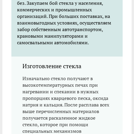
без. Закупаем бой стекла у населения,
коммерческих и промышленных
организаций. При больших поставках, на
взаимовыгодных условиях, осуществляем
забор собственным автотранспортом,
крановыми манипуляторами и
самосвальными автомобилями.
Изготовление стекла
Изначально стекло получают в
высокотемпературных печах при
нагревании и спекании в нужных
пропорциях кварцевого песка, оксида
натрия и кальция. После расплава всех
выше перечисленных материалов
получается раскаленное жидкое
стекло, которое при помощи
специальных механизмов