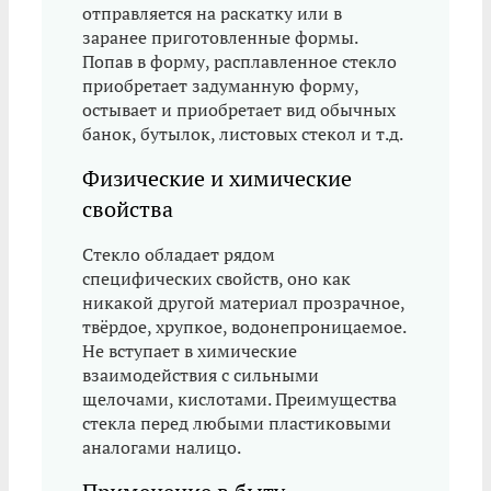
отправляется на раскатку или в
заранее приготовленные формы.
Попав в форму, расплавленное стекло
приобретает задуманную форму,
остывает и приобретает вид обычных
банок, бутылок, листовых стекол и т.д.
Физические и химические
свойства
Стекло обладает рядом
специфических свойств, оно как
никакой другой материал прозрачное,
твёрдое, хрупкое, водонепроницаемое.
Не вступает в химические
взаимодействия с сильными
щелочами, кислотами. Преимущества
стекла перед любыми пластиковыми
аналогами налицо.