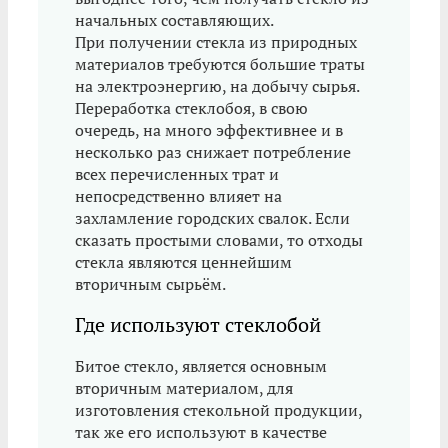
начальных составляющих.
При получении стекла из природных
материалов требуются большие траты
на электроэнергию, на добычу сырья.
Переработка стеклобоя, в свою
очередь, на много эффективнее и в
несколько раз снижает потребление
всех перечисленных трат и
непосредственно влияет на
захламление городских свалок. Если
сказать простыми словами, то отходы
стекла являются ценнейшим
вторичным сырьём.
Где используют стеклобой
Битое стекло, является основным
вторичным материалом, для
изготовления стекольной продукции,
так же его используют в качестве