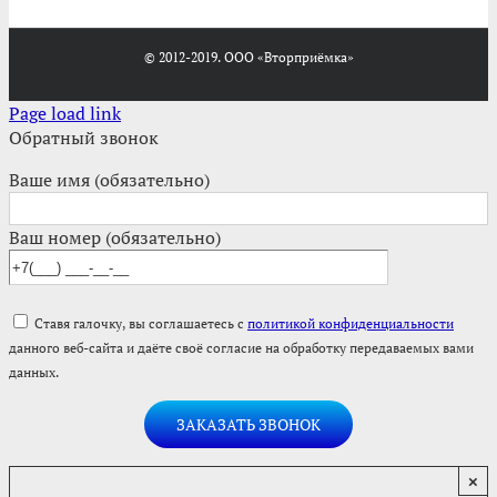
© 2012-2019. ООО «Вторприёмка»
Page load link
Обратный звонок
Ваше имя (обязательно)
Ваш номер (обязательно)
Ставя галочку, вы соглашаетесь с
политикой конфиденциальности
данного веб-сайта и даёте своё согласие на обработку передаваемых вами
данных.
×