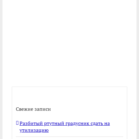
Свежие записи
Разбитый ртутный градусник сдать на
утилизацию