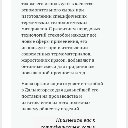
так же его используют в качестве
вспомогательного сырья при
изготовлении специфических
термических технологических
материалов. С развитием передовых
технологий стеклобой находит всё
новые сферы применения, его
используют при изготовлении
современных термоматериалов,
жаростойких красок, добавляют в
бетонные смеси для придания им
повышенной прочности и т.д.
Наша организация скупает стеклобой
в Дальнегорске для дальнейшей его
поставки на производства и
изготовления из него полезных
нашему обществу изделий.
Призываем вас к
сотрудничеству: если у