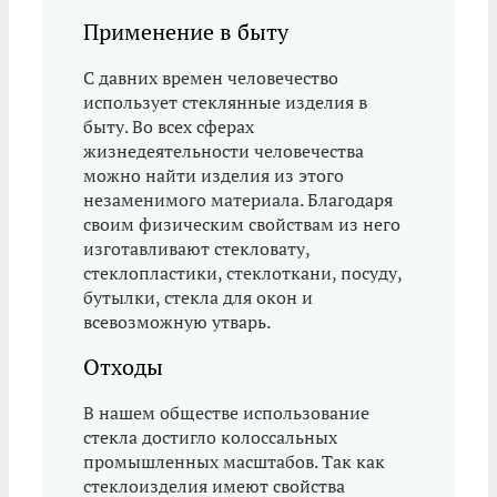
Применение в быту
С давних времен человечество
использует стеклянные изделия в
быту. Во всех сферах
жизнедеятельности человечества
можно найти изделия из этого
незаменимого материала. Благодаря
своим физическим свойствам из него
изготавливают стекловату,
стеклопластики, стеклоткани, посуду,
бутылки, стекла для окон и
всевозможную утварь.
Отходы
В нашем обществе использование
стекла достигло колоссальных
промышленных масштабов. Так как
стеклоизделия имеют свойства