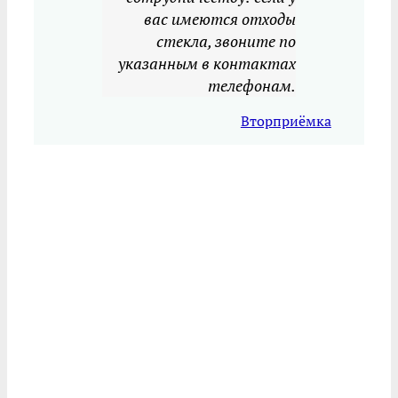
вас имеются отходы
стекла, звоните по
указанным в контактах
телефонам.
Вторприёмка