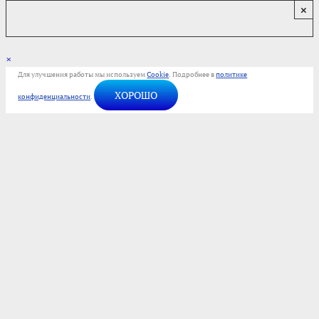
×
×
Для улучшения работы мы используем
Cookie
. Подробнее в
политике
ХОРОШО
конфиденциальности
.