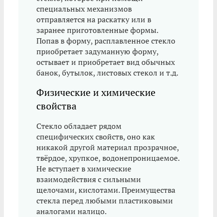
специальных механизмов
отправляется на раскатку или в
заранее приготовленные формы.
Попав в форму, расплавленное стекло
приобретает задуманную форму,
остывает и приобретает вид обычных
банок, бутылок, листовых стекол и т.д.
Физические и химические
свойства
Стекло обладает рядом
специфических свойств, оно как
никакой другой материал прозрачное,
твёрдое, хрупкое, водонепроницаемое.
Не вступает в химические
взаимодействия с сильными
щелочами, кислотами. Преимущества
стекла перед любыми пластиковыми
аналогами налицо.