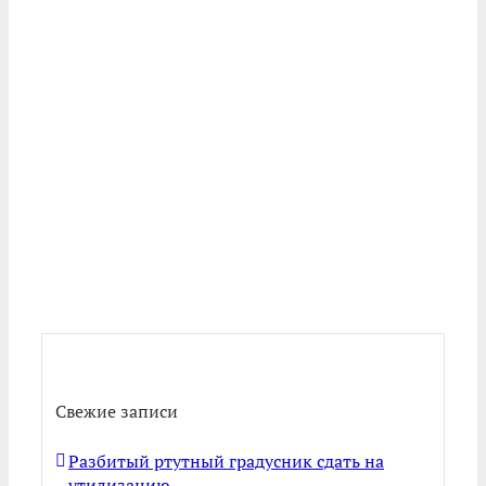
Свежие записи
Разбитый ртутный градусник сдать на
утилизацию