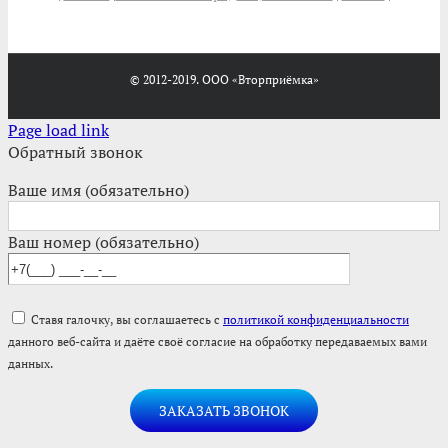
© 2012-2019. ООО «Вторприёмка»
Page load link
Обратный звонок
Ваше имя (обязательно)
Ваш номер (обязательно)
Ставя галочку, вы соглашаетесь с
политикой конфиденциальности
данного веб-сайта и даёте своё согласие на обработку передаваемых вами
данных.