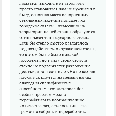
ломаться, выходить из строя или
просто становиться нам не нужными в
быту, основная масса испорченных
стеклянных изделий попадает на
городские свалки. Ежемесячно на
территории нашей страны образуются
сотни тысяч тонн мусорного стекла.
Если бы стекло быстро разлагалось
под воздействием окружающей среды,
то в этом бы не было никакой
проблемы, но в силу своих свойств,
стекло не подвергается разложению
десятки, а то и сотни лет. Но не всё так
плохо, как кажется на первый взгляд,
благодаря специфическим
способностям этот материал без
особых проблем можно
перерабатывать неограниченное
количество раз, осталось лишь его
грамотно собрать и переработать.