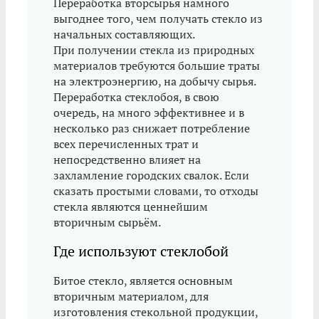
Переработка вторсырья намного
выгоднее того, чем получать стекло из
начальных составляющих.
При получении стекла из природных
материалов требуются большие траты
на электроэнергию, на добычу сырья.
Переработка стеклобоя, в свою
очередь, на много эффективнее и в
несколько раз снижает потребление
всех перечисленных трат и
непосредственно влияет на
захламление городских свалок. Если
сказать простыми словами, то отходы
стекла являются ценнейшим
вторичным сырьём.
Где используют стеклобой
Битое стекло, является основным
вторичным материалом, для
изготовления стекольной продукции,