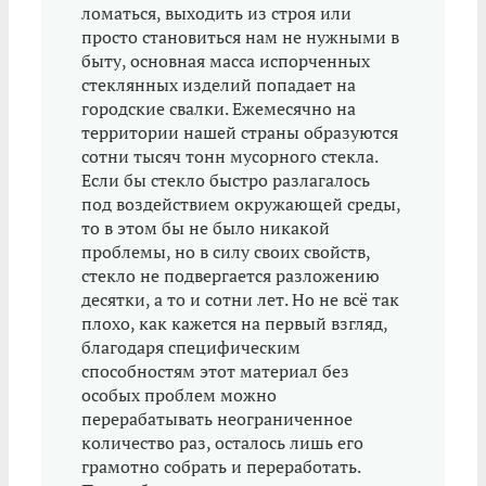
ломаться, выходить из строя или
просто становиться нам не нужными в
быту, основная масса испорченных
стеклянных изделий попадает на
городские свалки. Ежемесячно на
территории нашей страны образуются
сотни тысяч тонн мусорного стекла.
Если бы стекло быстро разлагалось
под воздействием окружающей среды,
то в этом бы не было никакой
проблемы, но в силу своих свойств,
стекло не подвергается разложению
десятки, а то и сотни лет. Но не всё так
плохо, как кажется на первый взгляд,
благодаря специфическим
способностям этот материал без
особых проблем можно
перерабатывать неограниченное
количество раз, осталось лишь его
грамотно собрать и переработать.