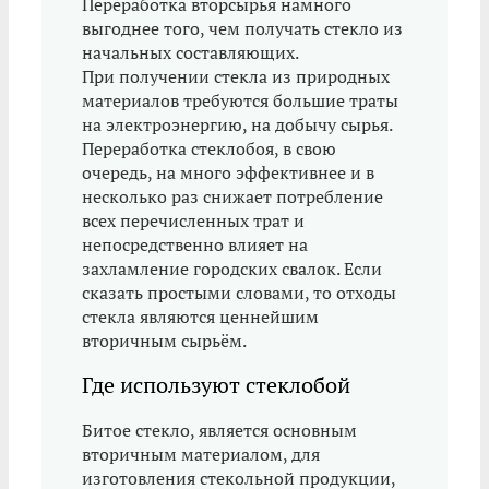
Переработка вторсырья намного
выгоднее того, чем получать стекло из
начальных составляющих.
При получении стекла из природных
материалов требуются большие траты
на электроэнергию, на добычу сырья.
Переработка стеклобоя, в свою
очередь, на много эффективнее и в
несколько раз снижает потребление
всех перечисленных трат и
непосредственно влияет на
захламление городских свалок. Если
сказать простыми словами, то отходы
стекла являются ценнейшим
вторичным сырьём.
Где используют стеклобой
Битое стекло, является основным
вторичным материалом, для
изготовления стекольной продукции,