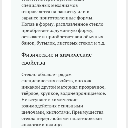
специальных механизмов
отправляется на раскатку или в
заранее приготовленные формы.
Попав в форму, расплавленное стекло
приобретает задуманную форму,
остывает и приобретает вид обычных
банок, бутылок, листовых стекол и т.д.
Физические и химические
свойства
Стекло обладает рядом
специфических свойств, оно как
никакой другой материал прозрачное,
твёрдое, хрупкое, водонепроницаемое.
Не вступает в химические
взаимодействия с сильными
щелочами, кислотами. Преимущества
стекла перед любыми пластиковыми
аналогами налицо.