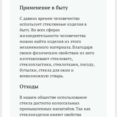
Применение в быту
С давних времен человечество
использует стеклянные изделия в
быту. Во всех сферах
жизнедеятельности человечества
можно найти изделия из этого
незаменимого материала. Благодаря
своим физическим свойствам из него
изготавливают стекловату,
стеклопластики, стеклоткани, посуду,
бутылки, стекла для окон и
всевозможную утварь.
Отходы
В нашем обществе использование
стекла достигло колоссальных
промышленных масштабов. Так как
стеклоизделия имеют свойства