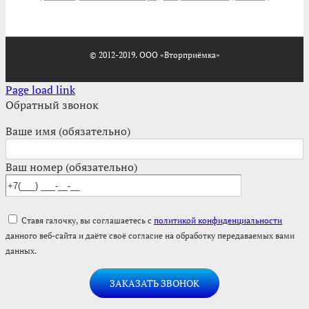
© 2012-2019. ООО «Вторприёмка»
Page load link
Обратный звонок
Ваше имя (обязательно)
Ваш номер (обязательно)
Ставя галочку, вы соглашаетесь с
политикой конфиденциальности
данного веб-сайта и даёте своё согласие на обработку передаваемых вами
данных.