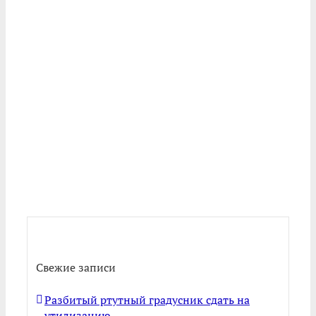
Свежие записи
Разбитый ртутный градусник сдать на
утилизацию