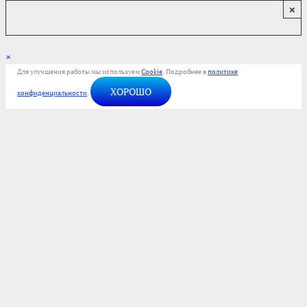
×
×
Для улучшения работы мы используем
Cookie
. Подробнее в
политике
ХОРОШО
конфиденциальности
.