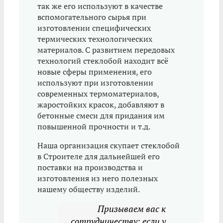
так же его используют в качестве
вспомогательного сырья при
изготовлении специфических
термических технологических
материалов. С развитием передовых
технологий стеклобой находит всё
новые сферы применения, его
используют при изготовлении
современных термоматериалов,
жаростойких красок, добавляют в
бетонные смеси для придания им
повышенной прочности и т.д.
Наша организация скупает стеклобой
в Строителе для дальнейшей его
поставки на производства и
изготовления из него полезных
нашему обществу изделий.
Призываем вас к
сотрудничеству: если у