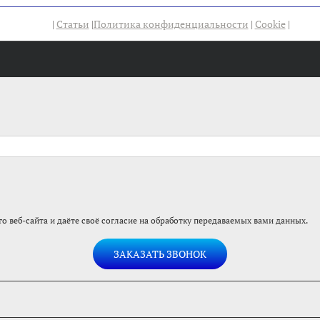
|
Статьи
|
Политика конфиденциальности
|
Cookie
|
о веб-сайта и даёте своё согласие на обработку передаваемых вами данных.