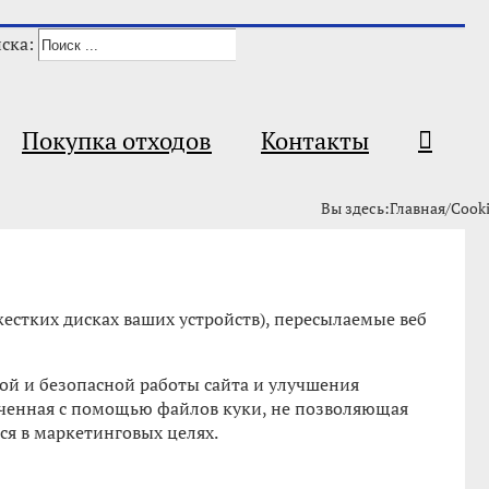
ска:
Покупка отходов
Контакты
Вы здесь
:
Главная
/
Cook
жестких дисках ваших устройств), пересылаемые веб
ой и безопасной работы сайта и улучшения
ученная с помощью файлов куки, не позволяющая
ся в маркетинговых целях.