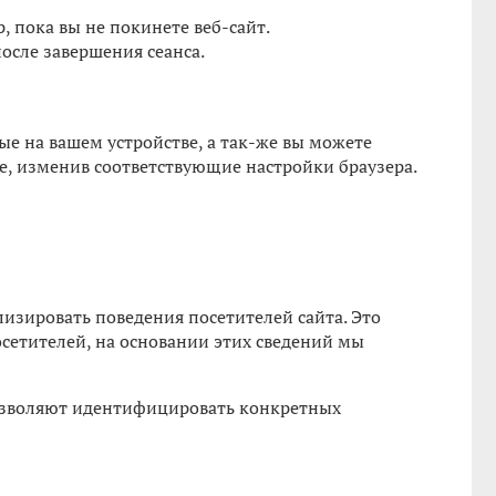
, пока вы не покинете веб-сайт.
осле завершения сеанса.
е на вашем устройстве, а так-же вы можете
ве, изменив соответствующие настройки браузера.
лизировать поведения посетителей сайта. Это
сетителей, на основании этих сведений мы
озволяют идентифицировать конкретных