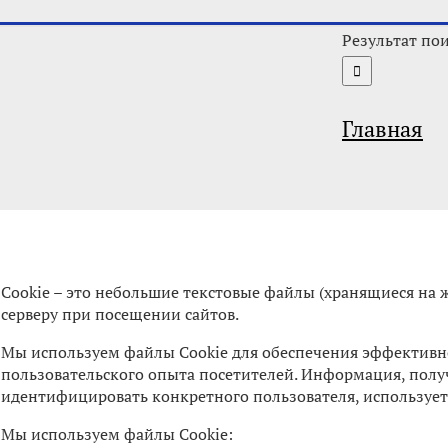
Результат пои
Главная
Cookie – это небольшие текстовые файлы (хранящиеся на 
серверу при посещении сайтов.
Мы используем файлы Cookie для обеспечения эффективн
пользовательского опыта посетителей. Информация, пол
идентифицировать конкретного пользователя, использует
Мы используем файлы Cookie: