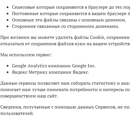
Сеансовые которые сохраняются в браузере до тех пор
Постоянные которые сохраняются в вашем браузере п
Основные это файлы связаны с основным доменом.
Сторонние связанные со сторонними доменами.
При желании вы можете удалить файлы Cookie, сохраненны
отказаться от сохранения файлов куки на вашем устройст
Мы используем сервис:
Google Analytics компании Google Inc.
Яндекс Метрику компании Яндекс.
Данные сервисы позволяет нам собирать статистику и ана
помогает нам лучше понимать потребности и интересы по
совершенствуем наш сайт.
Сведения, получаемые с помощью данных Сервисов, не п
пользователей.