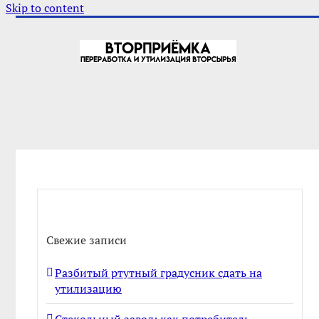
Skip to content
Свежие записи
Разбитый ртутный градусник сдать на
утилизацию