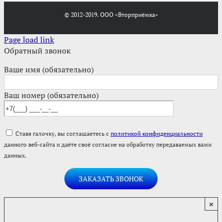
© 2012-2019. ООО «Вторприёмка»
Page load link
Обратный звонок
Ваше имя (обязательно)
Ваш номер (обязательно)
Ставя галочку, вы соглашаетесь с
политикой конфиденциальности
данного веб-сайта и даёте своё согласие на обработку передаваемых вами
данных.
×