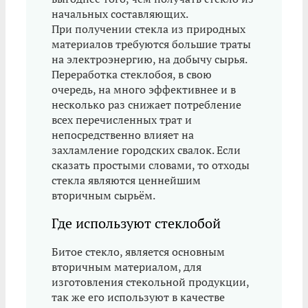
начальных составляющих.
При получении стекла из природных
материалов требуются большие траты
на электроэнергию, на добычу сырья.
Переработка стеклобоя, в свою
очередь, на много эффективнее и в
несколько раз снижает потребление
всех перечисленных трат и
непосредственно влияет на
захламление городских свалок. Если
сказать простыми словами, то отходы
стекла являются ценнейшим
вторичным сырьём.
Где используют стеклобой
Битое стекло, является основным
вторичным материалом, для
изготовления стекольной продукции,
так же его используют в качестве