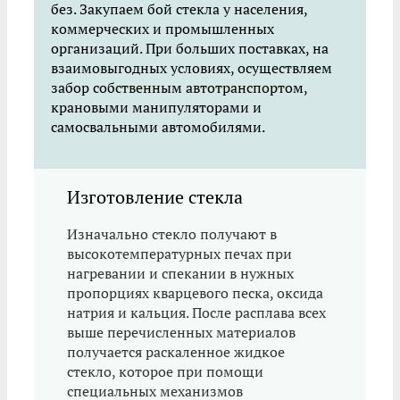
без. Закупаем бой стекла у населения,
коммерческих и промышленных
организаций. При больших поставках, на
взаимовыгодных условиях, осуществляем
забор собственным автотранспортом,
крановыми манипуляторами и
самосвальными автомобилями.
Изготовление стекла
Изначально стекло получают в
высокотемпературных печах при
нагревании и спекании в нужных
пропорциях кварцевого песка, оксида
натрия и кальция. После расплава всех
выше перечисленных материалов
получается раскаленное жидкое
стекло, которое при помощи
специальных механизмов