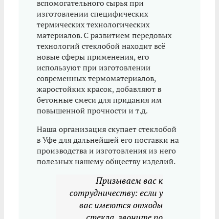
вспомогательного сырья при
изготовлении специфических
термических технологических
материалов. С развитием передовых
технологий стеклобой находит всё
новые сферы применения, его
используют при изготовлении
современных термоматериалов,
жаростойких красок, добавляют в
бетонные смеси для придания им
повышенной прочности и т.д.
Наша организация скупает стеклобой
в Уфе для дальнейшей его поставки на
производства и изготовления из него
полезных нашему обществу изделий.
Призываем вас к
сотрудничеству: если у
вас имеются отходы
стекла, звоните по