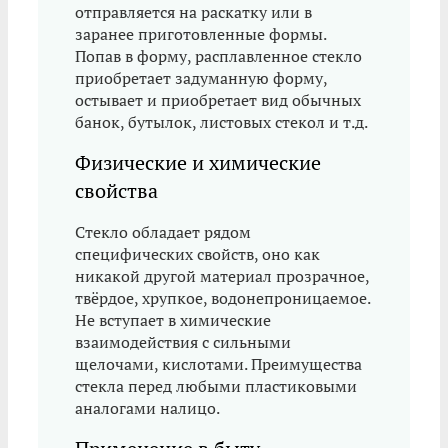
отправляется на раскатку или в
заранее приготовленные формы.
Попав в форму, расплавленное стекло
приобретает задуманную форму,
остывает и приобретает вид обычных
банок, бутылок, листовых стекол и т.д.
Физические и химические
свойства
Стекло обладает рядом
специфических свойств, оно как
никакой другой материал прозрачное,
твёрдое, хрупкое, водонепроницаемое.
Не вступает в химические
взаимодействия с сильными
щелочами, кислотами. Преимущества
стекла перед любыми пластиковыми
аналогами налицо.