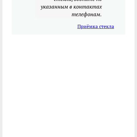
указанным в контактах
телефонам.
Приёмка стекла