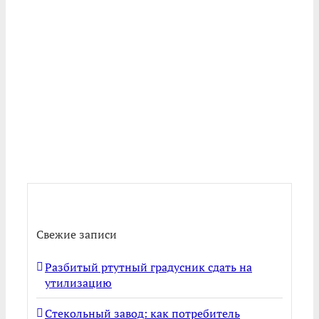
Свежие записи
Разбитый ртутный градусник сдать на
утилизацию
Стекольный завод: как потребитель