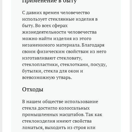
Применение в быту
С давних времен человечество
использует стеклянные изделия в
быту. Во всех сферах
жизнедеятельности человечества
можно найти изделия из этого
незаменимого материала. Благодаря
своим физическим свойствам из него
изготавливают стекловату,
стеклопластики, стеклоткани, посуду,
бутылки, стекла для окон и
всевозможную утварь.
Отходы
В нашем обществе использование
стекла достигло колоссальных
промышленных масштабов. Так как
стеклоизделия имеют свойства
ломаться, выходить из строя или