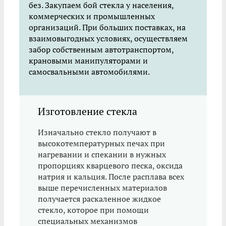
без. Закупаем бой стекла у населения,
коммерческих и промышленных
организаций. При больших поставках, на
взаимовыгодных условиях, осуществляем
забор собственным автотранспортом,
крановыми манипуляторами и
самосвальными автомобилями.
Изготовление стекла
Изначально стекло получают в
высокотемпературных печах при
нагревании и спекании в нужных
пропорциях кварцевого песка, оксида
натрия и кальция. После расплава всех
выше перечисленных материалов
получается раскаленное жидкое
стекло, которое при помощи
специальных механизмов