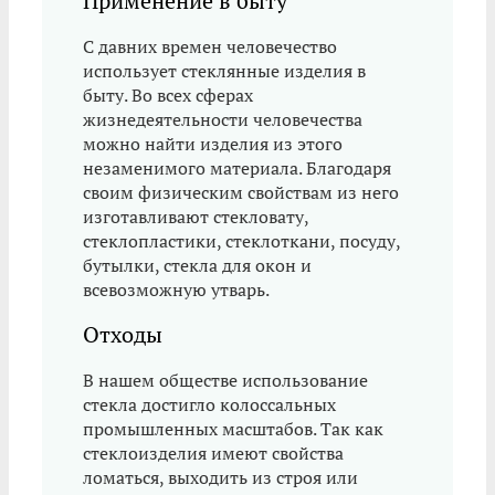
Применение в быту
С давних времен человечество
использует стеклянные изделия в
быту. Во всех сферах
жизнедеятельности человечества
можно найти изделия из этого
незаменимого материала. Благодаря
своим физическим свойствам из него
изготавливают стекловату,
стеклопластики, стеклоткани, посуду,
бутылки, стекла для окон и
всевозможную утварь.
Отходы
В нашем обществе использование
стекла достигло колоссальных
промышленных масштабов. Так как
стеклоизделия имеют свойства
ломаться, выходить из строя или