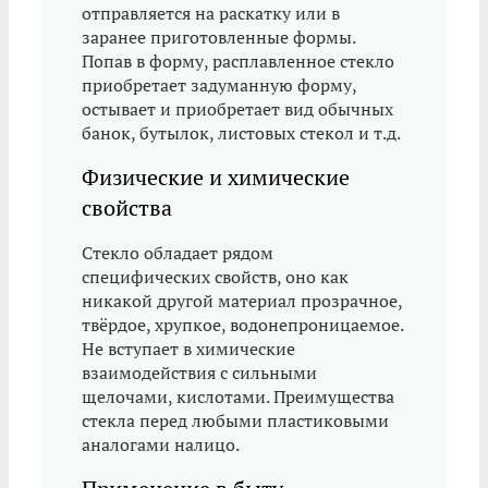
отправляется на раскатку или в
заранее приготовленные формы.
Попав в форму, расплавленное стекло
приобретает задуманную форму,
остывает и приобретает вид обычных
банок, бутылок, листовых стекол и т.д.
Физические и химические
свойства
Стекло обладает рядом
специфических свойств, оно как
никакой другой материал прозрачное,
твёрдое, хрупкое, водонепроницаемое.
Не вступает в химические
взаимодействия с сильными
щелочами, кислотами. Преимущества
стекла перед любыми пластиковыми
аналогами налицо.