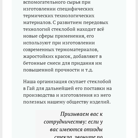
вспомогательного сырья при
изготовлении специфических
термических технологических
материалов. С развитием передовых
технологий стеклобой находит всё
новые сферы применения, его
используют при изготовлении
современных термоматериалов,
жаростойких красок, добавляют в
бетонные смеси для придания им
повышенной прочности и т.д.
Наша организация скупает стеклобой
в Гай для дальнейшей его поставки на
производства и изготовления из него
полезных нашему обществу изделий.
Призываем вас к
сотрудничеству: если у
вас имеются отходы
стекла, звоните по