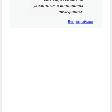
указанным в контактах
телефонам.
Вторприёмка