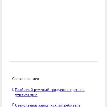
Свежие записи
Разбитый ртутный градусник сдать на
утилизацию
Стекольный завод: как потребитель