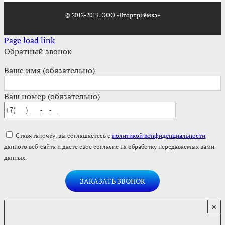
© 2012-2019. ООО «Вторприёмка»
Page load link
Обратный звонок
Ваше имя (обязательно)
Ваш номер (обязательно)
Ставя галочку, вы соглашаетесь с
политикой конфиденциальности
данного веб-сайта и даёте своё согласие на обработку передаваемых вами
данных.
×