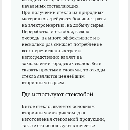
начальных составляющих.
При получении стекла из природных
материалов требуются большие траты
на электроэнергию, на добычу сырья.
Переработка стеклобоя, в свою
очередь, на много эффективнее и в
несколько раз снижает потребление
всех перечисленных трат и
непосредственно влияет на
захламление городских свалок. Если
сказать простыми словами, то отходы
стекла являются ценнейшим
вторичным сырьём.
Где используют стеклобой
Битое стекло, является основным
вторичным материалом, для
изготовления стекольной продукции,
так же его используют в качестве